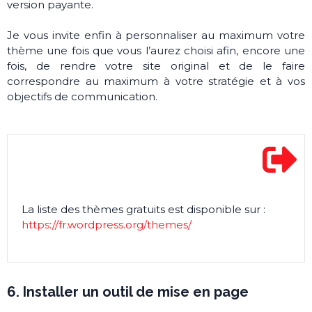
version payante.
Je vous invite enfin à personnaliser au maximum votre
thème une fois que vous l’aurez choisi afin, encore une
fois, de rendre votre site original et de le faire
correspondre au maximum à votre stratégie et à vos
objectifs de communication.
La liste des thèmes gratuits est disponible sur :
https://fr.wordpress.org/themes/
6. Installer un outil de mise en page