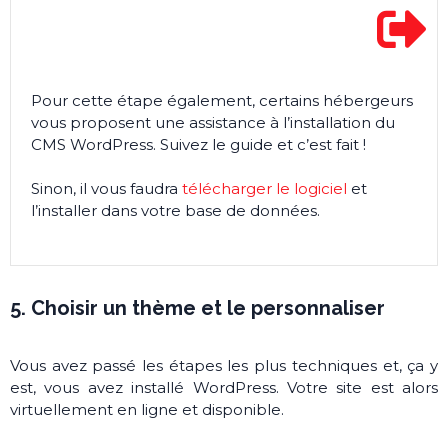
Pour cette étape également, certains hébergeurs
vous proposent une assistance à l’installation du
CMS WordPress. Suivez le guide et c’est fait !
Sinon, il vous faudra
télécharger le logiciel
et
l’installer dans votre base de données.
5. Choisir un thème et le personnaliser
Vous avez passé les étapes les plus techniques et, ça y
est, vous avez installé WordPress. Votre site est alors
virtuellement en ligne et disponible.