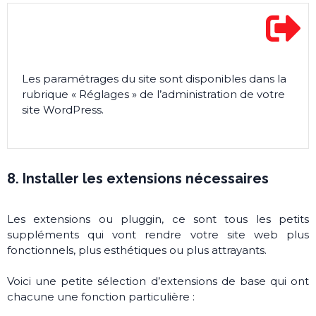
Les paramétrages du site sont disponibles dans la
rubrique « Réglages » de l’administration de votre
site WordPress.
8. Installer les extensions nécessaires
Les extensions ou pluggin, ce sont tous les petits
suppléments qui vont rendre votre site web plus
fonctionnels, plus esthétiques ou plus attrayants.
Voici une petite sélection d’extensions de base qui ont
chacune une fonction particulière :