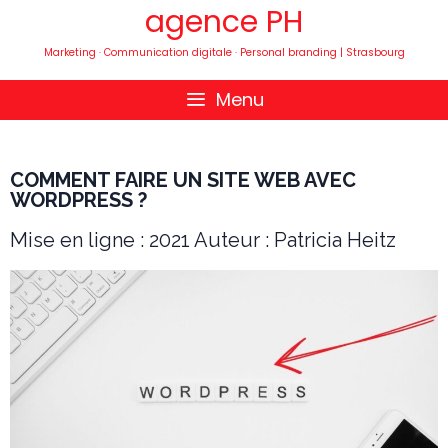
agence PH
Marketing · Communication digitale · Personal branding | Strasbourg
Menu
COMMENT FAIRE UN SITE WEB AVEC
WORDPRESS ?
Mise en ligne : 2021 Auteur : Patricia Heitz