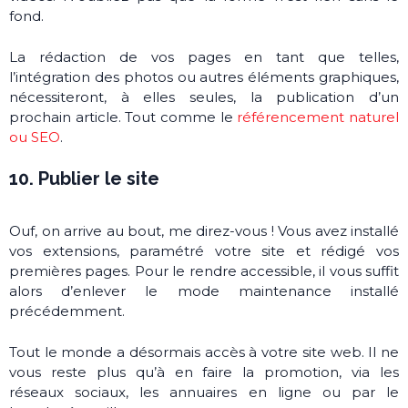
fond.
La rédaction de vos pages en tant que telles,
l’intégration des photos ou autres éléments graphiques,
nécessiteront, à elles seules, la publication d’un
prochain article. Tout comme le
référencement naturel
ou SEO
.
10. Publier le site
Ouf, on arrive au bout, me direz-vous ! Vous avez installé
vos extensions, paramétré votre site et rédigé vos
premières pages. Pour le rendre accessible, il vous suffit
alors d’enlever le mode maintenance installé
précédemment.
Tout le monde a désormais accès à votre site web. Il ne
vous reste plus qu’à en faire la promotion, via les
réseaux sociaux, les annuaires en ligne ou par le