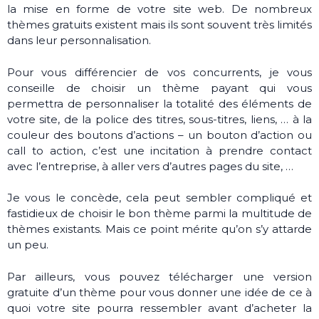
la mise en forme de votre site web. De nombreux
thèmes gratuits existent mais ils sont souvent très limités
dans leur personnalisation.
Pour vous différencier de vos concurrents, je vous
conseille de choisir un thème payant qui vous
permettra de personnaliser la totalité des éléments de
votre site, de la police des titres, sous-titres, liens, … à la
couleur des boutons d’actions – un bouton d’action ou
call to action, c’est une incitation à prendre contact
avec l’entreprise, à aller vers d’autres pages du site, …
Je vous le concède, cela peut sembler compliqué et
fastidieux de choisir le bon thème parmi la multitude de
thèmes existants. Mais ce point mérite qu’on s’y attarde
un peu.
Par ailleurs, vous pouvez télécharger une version
gratuite d’un thème pour vous donner une idée de ce à
quoi votre site pourra ressembler avant d’acheter la