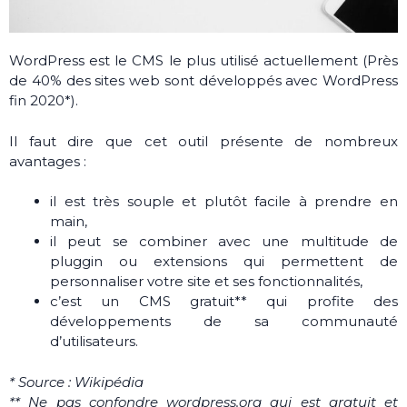
WordPress est le CMS le plus utilisé actuellement (Près
de 40% des sites web sont développés avec WordPress
fin 2020*).
Il faut dire que cet outil présente de nombreux
avantages :
il est très souple et plutôt facile à prendre en
main,
il peut se combiner avec une multitude de
pluggin ou extensions qui permettent de
personnaliser votre site et ses fonctionnalités,
c’est un CMS gratuit** qui profite des
développements de sa communauté
d’utilisateurs.
* Source : Wikipédia
** Ne pas confondre wordpress.org qui est gratuit et