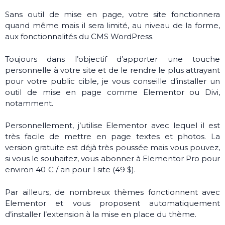
Sans outil de mise en page, votre site fonctionnera
quand même mais il sera limité, au niveau de la forme,
aux fonctionnalités du CMS WordPress.
Toujours dans l’objectif d’apporter une touche
personnelle à votre site et de le rendre le plus attrayant
pour votre public cible, je vous conseille d’installer un
outil de mise en page comme Elementor ou Divi,
notamment.
Personnellement, j’utilise Elementor avec lequel il est
très facile de mettre en page textes et photos. La
version gratuite est déjà très poussée mais vous pouvez,
si vous le souhaitez, vous abonner à Elementor Pro pour
environ 40 € / an pour 1 site (49 $).
Par ailleurs, de nombreux thèmes fonctionnent avec
Elementor et vous proposent automatiquement
d’installer l’extension à la mise en place du thème.