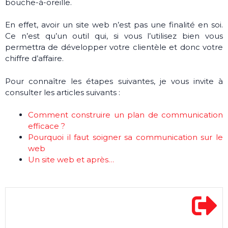
bouche-à-oreille.
En effet, avoir un site web n’est pas une finalité en soi.
Ce n’est qu’un outil qui, si vous l’utilisez bien vous
permettra de développer votre clientèle et donc votre
chiffre d’affaire.
Pour connaître les étapes suivantes, je vous invite à
consulter les articles suivants :
Comment construire un plan de communication
efficace ?
Pourquoi il faut soigner sa communication sur le
web
Un site web et après…