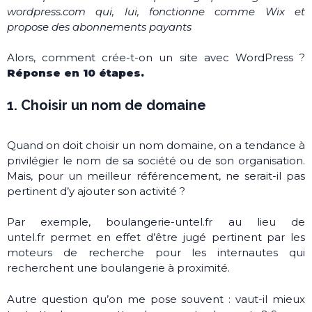
wordpress.com qui, lui, fonctionne comme Wix et
propose des abonnements payants
Alors, comment crée-t-on un site avec WordPress ?
Réponse en 10 étapes.
1. Choisir un nom de domaine
Quand on doit choisir un nom domaine, on a tendance à
privilégier le nom de sa société ou de son organisation.
Mais, pour un meilleur référencement, ne serait-il pas
pertinent d’y ajouter son activité ?
Par exemple, boulangerie-untel.fr au lieu de
untel.fr permet en effet d’être jugé pertinent par les
moteurs de recherche pour les internautes qui
recherchent une boulangerie à proximité.
Autre question qu’on me pose souvent : vaut-il mieux