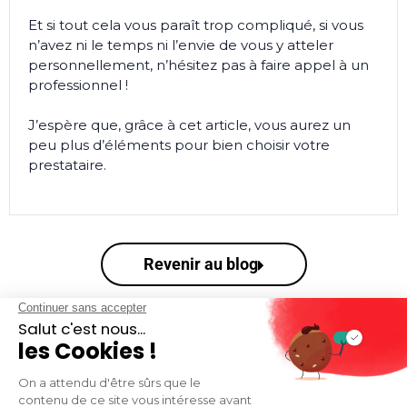
Et si tout cela vous paraît trop compliqué, si vous
n’avez ni le temps ni l’envie de vous y atteler
personnellement, n’hésitez pas à faire appel à un
professionnel !
J’espère que, grâce à cet article, vous aurez un
peu plus d’éléments pour bien choisir votre
prestataire.
Revenir au blog
VOUS SOUHAITEZ RESTER INFORMÉ.E DE