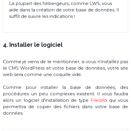
La plupart des hébergeurs, comme LWS, vous
aide dans la création de votre base de données. Il
suffit de suivre les indications !
4. Installer le logiciel
Comme je viens de le mentionner, si vous n’installez pas
le CMS WordPress et votre base de données, votre site
web sera comme une coquille vide.
Comme pour installer la base de données, des
procédures un peu complexes existent. Il vous faudra
alors un logiciel d’installation de type
Filezilla
qui vous
permettra de copier des fichiers dans votre base de
données.