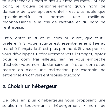
tout attacher ou mettre des «-« entre les mots ? Sur ce
point, je trouve personnellement qu’un nom de
domaine de type epicerie-untel.fr est plus lisible que
epicerieuntel.fr et permet une meilleure
reconnaissance à la fois de l’activité et du nom de
l’entreprise.
Enfin, entre le .fr et le .com ou autre, que faut-il
préférer ? Si votre activité est essentiellement liée au
marché français, le .fr est plus pertinent. Si vous pensez
vous développer ultérieurement vers l’étranger, optez
pour le .com. Par ailleurs, rien ne vous empêche
d’acheter votre nom de domaine en .fr et en .com et de
mettre en place une redirection, par exemple, de
entreprise-truc.fr vers entreprise-truc.com
2. Choisir un hébergeur
De plus en plus d’hébergeurs vous proposent une
solution « tout-en-un » hébergement + nom de