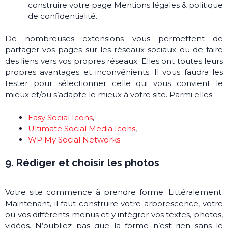
construire votre page Mentions légales & politique
de confidentialité.
De nombreuses extensions vous permettent de
partager vos pages sur les réseaux sociaux ou de faire
des liens vers vos propres réseaux. Elles ont toutes leurs
propres avantages et inconvénients. Il vous faudra les
tester pour sélectionner celle qui vous convient le
mieux et/ou s’adapte le mieux à votre site. Parmi elles :
Easy Social Icons
,
Ultimate Social Media Icons
,
WP My Social Networks
9. Rédiger et choisir les photos
Votre site commence à prendre forme. Littéralement.
Maintenant, il faut construire votre arborescence, votre
ou vos différents menus et y intégrer vos textes, photos,
vidéos. N’oubliez pas que la forme n’est rien sans le