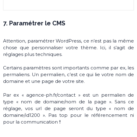
7. Paramétrer le CMS
Attention, paramétrer WordPress, ce n’est pas la même
chose que personnaliser votre thème. Ici, il s’agit de
réglages plus techniques.
Certains paramètres sont importants comme par ex, les
permaliens. Un permalien, c’est ce qui lie votre nom de
domaine et une page de votre site.
Par ex « agence-ph.fr/contact » est un permalien de
type « nom de domaine/nom de la page ». Sans ce
réglage, vos url de page seront du type « nom de
domaine/id1200 ». Pas top pour le référencement ni
pour la communication !!