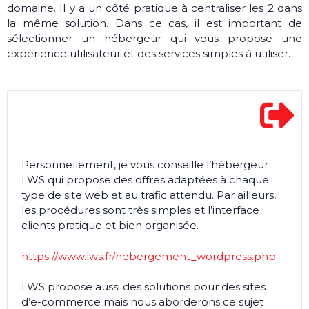
domaine. Il y a un côté pratique à centraliser les 2 dans
la même solution. Dans ce cas, il est important de
sélectionner un hébergeur qui vous propose une
expérience utilisateur et des services simples à utiliser.
Personnellement, je vous conseille l’hébergeur
LWS qui propose des offres adaptées à chaque
type de site web et au trafic attendu. Par ailleurs,
les procédures sont très simples et l’interface
clients pratique et bien organisée.
https://www.lws.fr/hebergement_wordpress.php
LWS propose aussi des solutions pour des sites
d’e-commerce mais nous aborderons ce sujet