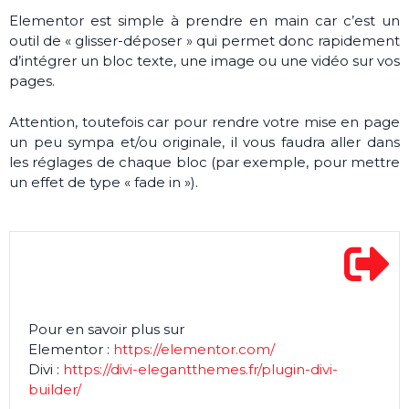
Elementor est simple à prendre en main car c’est un
outil de « glisser-déposer » qui permet donc rapidement
d’intégrer un bloc texte, une image ou une vidéo sur vos
pages.
Attention, toutefois car pour rendre votre mise en page
un peu sympa et/ou originale, il vous faudra aller dans
les réglages de chaque bloc (par exemple, pour mettre
un effet de type « fade in »).
Pour en savoir plus sur
Elementor :
https://elementor.com/
Divi :
https://divi-elegantthemes.fr/plugin-divi-
builder/