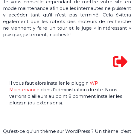
Je vous conseille cependant de mettre votre site en
mode maintenance afin que les internautes ne puissent
y accéder tant qu’il n’est pas terminé. Cela évitera
également que les robots des moteurs de recherche
ne viennent y faire un tour et le juge « inintéressant »
puisque, justement, inachevé !
Il vous faut alors installer le pluggin
WP
Maintenance
dans l’administration du site. Nous
verrons d’ailleurs au point 8 comment installer les
pluggin (ou extensions).
Qu’est-ce qu’un thème sur WordPress ? Un thème, c’est