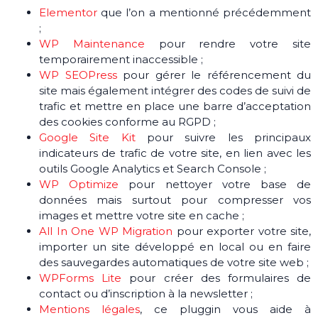
Elementor
que l’on a mentionné précédemment
;
WP Maintenance
pour rendre votre site
temporairement inaccessible ;
WP SEOPress
pour gérer le référencement du
site mais également intégrer des codes de suivi de
trafic et mettre en place une barre d’acceptation
des cookies conforme au RGPD ;
Google Site Kit
pour suivre les principaux
indicateurs de trafic de votre site, en lien avec les
outils Google Analytics et Search Console ;
WP Optimize
pour nettoyer votre base de
données mais surtout pour compresser vos
images et mettre votre site en cache ;
All In One WP Migration
pour exporter votre site,
importer un site développé en local ou en faire
des sauvegardes automatiques de votre site web ;
WPForms Lite
pour créer des formulaires de
contact ou d’inscription à la newsletter ;
Mentions légales
, ce pluggin vous aide à