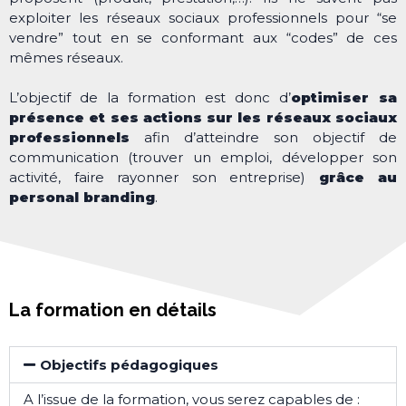
exploiter les réseaux sociaux professionnels pour “se
vendre” tout en se conformant aux “codes” de ces
mêmes réseaux.
L’objectif de la formation est donc d’
optimiser sa
présence et ses actions sur les réseaux sociaux
professionnels
afin d’atteindre son objectif de
communication (trouver un emploi, développer son
activité, faire rayonner son entreprise)
grâce au
personal branding
.
La formation en détails
Objectifs pédagogiques
A l’issue de la formation, vous serez capables de :