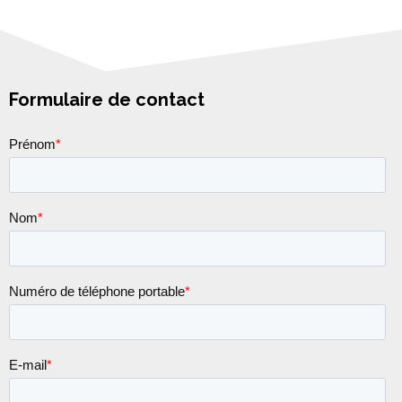
Formulaire de contact