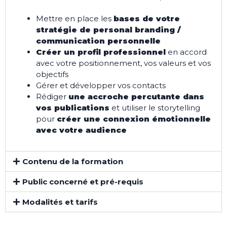
Mettre en place les
bases de votre
stratégie de personal branding /
communication personnelle
Créer un profil professionnel
en accord
avec votre positionnement, vos valeurs et vos
objectifs
Gérer et développer vos contacts
Rédiger
une accroche percutante dans
vos publications
et utiliser le storytelling
pour
créer une connexion émotionnelle
avec votre audience
Contenu de la formation
Public concerné et pré-requis
Modalités et tarifs