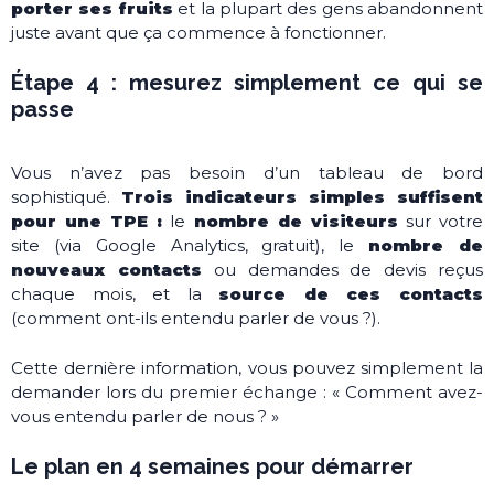
porter ses fruits
et la plupart des gens abandonnent
juste avant que ça commence à fonctionner.
Étape 4 : mesurez simplement ce qui se
passe
Vous n’avez pas besoin d’un tableau de bord
sophistiqué.
Trois indicateurs simples suffisent
pour une TPE :
le
nombre de visiteurs
sur votre
site (via Google Analytics, gratuit), le
nombre de
nouveaux contacts
ou demandes de devis reçus
chaque mois, et la
source de ces contacts
(comment ont-ils entendu parler de vous ?).
Cette dernière information, vous pouvez simplement la
demander lors du premier échange : « Comment avez-
vous entendu parler de nous ? »
Le plan en 4 semaines pour démarrer