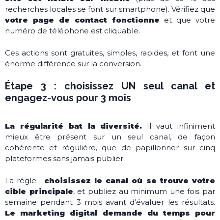
recherches locales se font sur smartphone). Vérifiez que
votre page de contact fonctionne
et que votre
numéro de téléphone est cliquable.
Ces actions sont gratuites, simples, rapides, et font une
énorme différence sur la conversion.
Étape 3 : choisissez UN seul canal et
engagez-vous pour 3 mois
La régularité bat la diversité.
Il vaut infiniment
mieux être présent sur un seul canal, de façon
cohérente et régulière, que de papillonner sur cinq
plateformes sans jamais publier.
La règle :
choisissez le canal où se trouve votre
cible principale
, et publiez au minimum une fois par
semaine pendant 3 mois avant d’évaluer les résultats.
Le marketing digital demande du temps pour