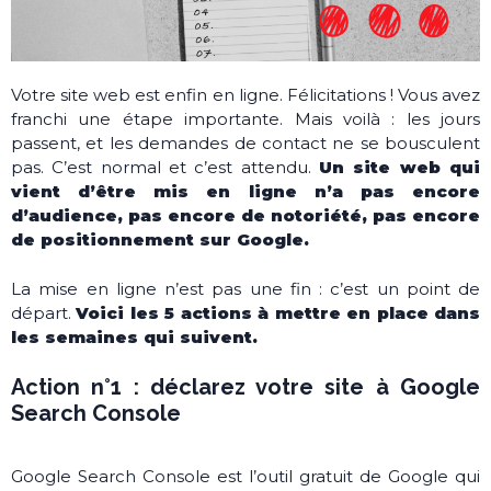
Votre site web est enfin en ligne. Félicitations ! Vous avez
franchi une étape importante. Mais voilà : les jours
passent, et les demandes de contact ne se bousculent
pas. C’est normal et c’est attendu.
Un site web qui
vient d’être mis en ligne n’a pas encore
d’audience, pas encore de notoriété, pas encore
de positionnement sur Google.
La mise en ligne n’est pas une fin : c’est un point de
départ.
Voici les 5 actions à mettre en place dans
les semaines qui suivent.
Action n°1 : déclarez votre site à Google
Search Console
Google Search Console est l’outil gratuit de Google qui