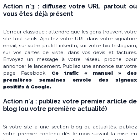
Action n°3 : diffusez votre URL partout où
vous êtes déjà présent
L’erreur classique : attendre que les gens trouvent votre
site tout seuls. Ajoutez votre URL dans votre signature
email, sur votre profil LinkedIn, sur votre bio Instagram,
sur vos cartes de visite, dans vos devis et factures.
Envoyez un message à votre réseau proche pour
annoncer le lancement. Publiez une annonce sur votre
page Facebook.
Ce trafic « manuel » des
premières semaines envoie des signaux
positifs à Google.
Action n°4 : publiez votre premier article de
blog (ou votre première actualité)
Si votre site a une section blog ou actualités, publiez
votre premier contenu dès le mois suivant la mise en