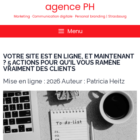
agence PH
Marketing · Communication digitale · Personal branding | Strasbourg
Menu
VOTRE SITE EST EN LIGNE, ET MAINTENANT
? 5 ACTIONS POUR QU'IL VOUS RAMÈNE
VRAIMENT DES CLIENTS
Mise en ligne : 2026 Auteur : Patricia Heitz