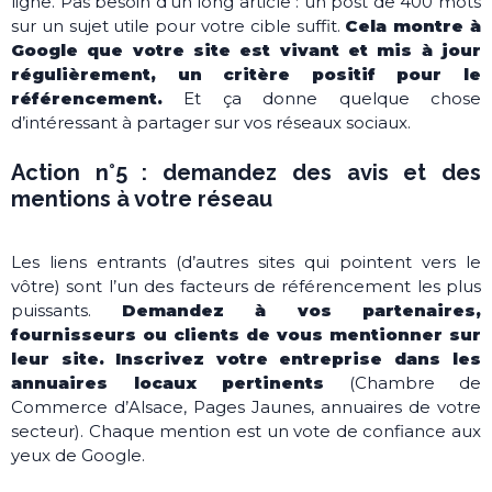
ligne. Pas besoin d’un long article : un post de 400 mots
sur un sujet utile pour votre cible suffit.
Cela montre à
Google que votre site est vivant et mis à jour
régulièrement, un critère positif pour le
référencement.
Et ça donne quelque chose
d’intéressant à partager sur vos réseaux sociaux.
Action n°5 : demandez des avis et des
mentions à votre réseau
Les liens entrants (d’autres sites qui pointent vers le
vôtre) sont l’un des facteurs de référencement les plus
puissants.
Demandez à vos partenaires,
fournisseurs ou clients de vous mentionner sur
leur site.
Inscrivez votre entreprise dans les
annuaires locaux pertinents
(Chambre de
Commerce d’Alsace, Pages Jaunes, annuaires de votre
secteur). Chaque mention est un vote de confiance aux
yeux de Google.