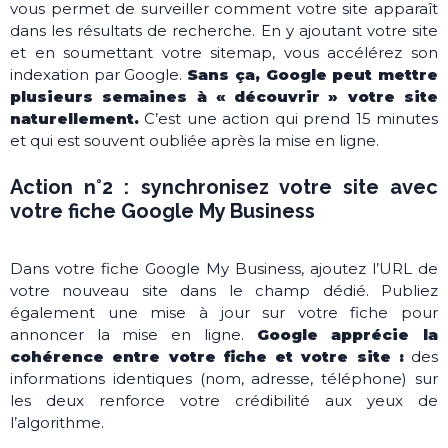
vous permet de surveiller comment votre site apparaît
dans les résultats de recherche. En y ajoutant votre site
et en soumettant votre sitemap, vous accélérez son
indexation par Google.
Sans ça, Google peut mettre
plusieurs semaines à « découvrir » votre site
naturellement.
C’est une action qui prend 15 minutes
et qui est souvent oubliée après la mise en ligne.
Action n°2 : synchronisez votre site avec
votre fiche Google My Business
Dans votre fiche Google My Business, ajoutez l’URL de
votre nouveau site dans le champ dédié. Publiez
également une mise à jour sur votre fiche pour
annoncer la mise en ligne.
Google apprécie la
cohérence entre votre fiche et votre site :
des
informations identiques (nom, adresse, téléphone) sur
les deux renforce votre crédibilité aux yeux de
l’algorithme.