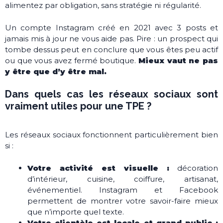
alimentez par obligation, sans stratégie ni régularité.
Un compte Instagram créé en 2021 avec 3 posts et
jamais mis à jour ne vous aide pas. Pire : un prospect qui
tombe dessus peut en conclure que vous êtes peu actif
ou que vous avez fermé boutique.
Mieux vaut ne pas
y être que d’y être mal.
Dans quels cas les réseaux sociaux sont
vraiment utiles pour une TPE ?
Les réseaux sociaux fonctionnent particulièrement bien
si :
Votre activité est visuelle :
décoration
d’intérieur, cuisine, coiffure, artisanat,
événementiel. Instagram et Facebook
permettent de montrer votre savoir-faire mieux
que n’importe quel texte.
Votre clientèle est locale et grand public :