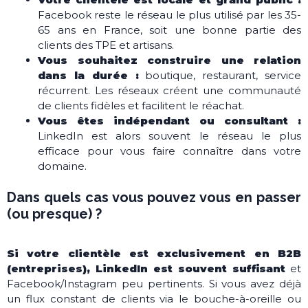
Facebook reste le réseau le plus utilisé par les 35-
65 ans en France, soit une bonne partie des
clients des TPE et artisans.
Vous souhaitez construire une relation
dans la durée :
boutique, restaurant, service
récurrent. Les réseaux créent une communauté
de clients fidèles et facilitent le réachat.
Vous êtes indépendant ou consultant :
LinkedIn est alors souvent le réseau le plus
efficace pour vous faire connaître dans votre
domaine.
Dans quels cas vous pouvez vous en passer
(ou presque) ?
Si votre clientèle est exclusivement en B2B
(entreprises), LinkedIn est souvent suffisant
et
Facebook/Instagram peu pertinents. Si vous avez déjà
un flux constant de clients via le bouche-à-oreille ou