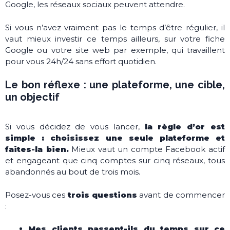
Google, les réseaux sociaux peuvent attendre.
Si vous n’avez vraiment pas le temps d’être régulier, il
vaut mieux investir ce temps ailleurs, sur votre fiche
Google ou votre site web par exemple, qui travaillent
pour vous 24h/24 sans effort quotidien.
Le bon réflexe : une plateforme, une cible,
un objectif
Si vous décidez de vous lancer,
la règle d’or est
simple : choisissez une seule plateforme et
faites-la bien.
Mieux vaut un compte Facebook actif
et engageant que cinq comptes sur cinq réseaux, tous
abandonnés au bout de trois mois.
Posez-vous ces
trois questions
avant de commencer
:
Mes clients passent-ils du temps sur ce