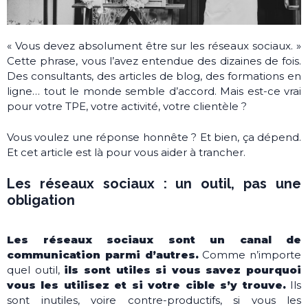
« Vous devez absolument être sur les réseaux sociaux. »
Cette phrase, vous l’avez entendue des dizaines de fois.
Des consultants, des articles de blog, des formations en
ligne… tout le monde semble d’accord. Mais est-ce vrai
pour votre TPE, votre activité, votre clientèle ?
Vous voulez une réponse honnête ? Et bien, ça dépend.
Et cet article est là pour vous aider à trancher.
Les réseaux sociaux : un outil, pas une
obligation
Les réseaux sociaux sont un canal de
communication parmi d’autres.
Comme n’importe
quel outil,
ils sont utiles si vous savez pourquoi
vous les utilisez et si votre cible s’y trouve.
Ils
sont inutiles, voire contre-productifs, si vous les