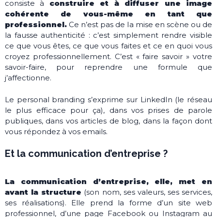
consiste à
construire et à diffuser une image
cohérente de vous-même en tant que
professionnel.
Ce n’est pas de la mise en scène ou de
la fausse authenticité : c’est simplement rendre visible
ce que vous êtes, ce que vous faites et ce en quoi vous
croyez professionnellement. C’est « faire savoir » votre
savoir-faire, pour reprendre une formule que
j’affectionne.
Le personal branding s’exprime sur LinkedIn (le réseau
le plus efficace pour ça), dans vos prises de parole
publiques, dans vos articles de blog, dans la façon dont
vous répondez à vos emails.
Et la communication d’entreprise ?
La communication d’entreprise, elle, met en
avant la structure
(son nom, ses valeurs, ses services,
ses réalisations). Elle prend la forme d’un site web
professionnel, d’une page Facebook ou Instagram au