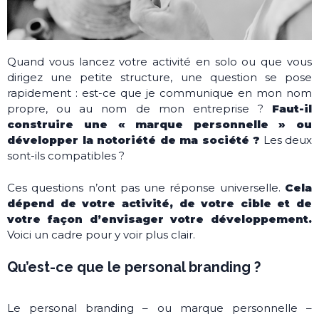
Quand vous lancez votre activité en solo ou que vous
dirigez une petite structure, une question se pose
rapidement : est-ce que je communique en mon nom
propre, ou au nom de mon entreprise ?
Faut-il
construire une « marque personnelle » ou
développer la notoriété de ma société ?
Les deux
sont-ils compatibles ?
Ces questions n’ont pas une réponse universelle.
Cela
dépend de votre activité, de votre cible et de
votre façon d’envisager votre développement.
Voici un cadre pour y voir plus clair.
Qu’est-ce que le personal branding ?
Le personal branding – ou marque personnelle –