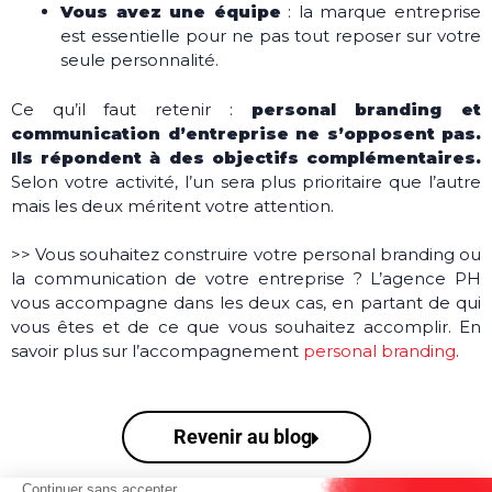
Vous avez une équipe
: la marque entreprise
est essentielle pour ne pas tout reposer sur votre
seule personnalité.
Ce qu’il faut retenir :
personal branding et
communication d’entreprise ne s’opposent pas.
Ils répondent à des objectifs complémentaires.
Selon votre activité, l’un sera plus prioritaire que l’autre
mais les deux méritent votre attention.
>> Vous souhaitez construire votre personal branding ou
la communication de votre entreprise ?
L’agence PH
vous accompagne dans les deux cas, en partant de qui
vous êtes et de ce que vous souhaitez accomplir. En
savoir plus sur l’accompagnement
personal branding
.
Revenir au blog