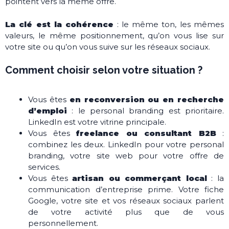
pointent vers la même offre.
La clé est la cohérence
: le même ton, les mêmes
valeurs, le même positionnement, qu’on vous lise sur
votre site ou qu’on vous suive sur les réseaux sociaux.
Comment choisir selon votre situation ?
Vous êtes
en reconversion ou en recherche
d’emploi
: le personal branding est prioritaire.
LinkedIn est votre vitrine principale.
Vous êtes
freelance ou consultant B2B
:
combinez les deux. LinkedIn pour votre personal
branding, votre site web pour votre offre de
services.
Vous êtes
artisan ou commerçant local
: la
communication d’entreprise prime. Votre fiche
Google, votre site et vos réseaux sociaux parlent
de votre activité plus que de vous
personnellement.