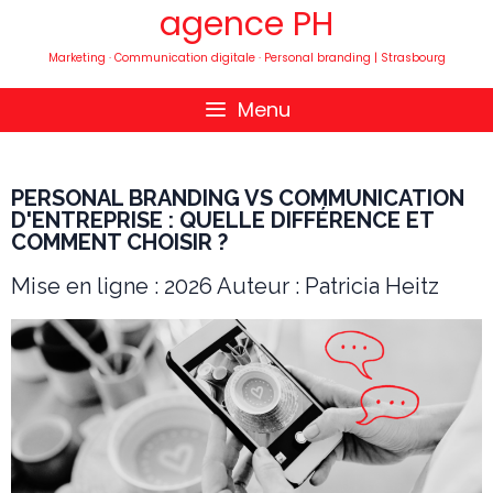
agence PH
Marketing · Communication digitale · Personal branding | Strasbourg
Menu
PERSONAL BRANDING VS COMMUNICATION
D'ENTREPRISE : QUELLE DIFFÉRENCE ET
COMMENT CHOISIR ?
Mise en ligne : 2026 Auteur : Patricia Heitz