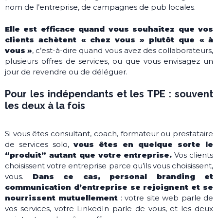
nom de l’entreprise, de campagnes de pub locales.
Elle est efficace quand vous souhaitez que vos
clients achètent « chez vous » plutôt que « à
vous »
, c’est-à-dire quand vous avez des collaborateurs,
plusieurs offres de services, ou que vous envisagez un
jour de revendre ou de déléguer.
Pour les indépendants et les TPE : souvent
les deux à la fois
Si vous êtes consultant, coach, formateur ou prestataire
de services solo,
vous êtes en quelque sorte le
“produit” autant que votre entreprise.
Vos clients
choisissent votre entreprise parce qu’ils vous choisissent,
vous.
Dans ce cas, personal branding et
communication d’entreprise se rejoignent et se
nourrissent mutuellement
: votre site web parle de
vos services, votre LinkedIn parle de vous, et les deux