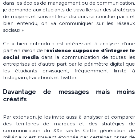
dans les écoles de management ou de communication,
je demande aux étudiants de travailler sur des stratégies
de moyens et souvent leur discours se conclue par « et
bien entendu, on va communiquer sur les réseaux
sociaux ».
Ce « bien entendu » est intéressant à analyser d’une
part en raison de l’
évidence supposée d’intégrer le
social media
dans la communication de toutes les
entreprises et d’autre part par le périmètre digital que
les étudiants envisagent, fréquemment limité à
Instagram, Facebook et Twitter.
Davantage de messages mais moins
créatifs
Par extension, je les invite aussi à analyser et comparer
des territoires de marques et des stratégies de
communication du XXe siècle. Cette génération de
milléniaux est souvent étonnée par certaines prises de