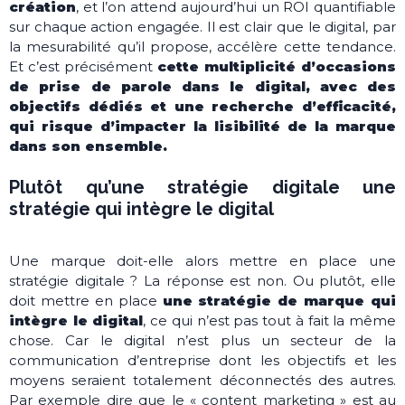
création
, et l’on attend aujourd’hui un ROI quantifiable
sur chaque action engagée. Il est clair que le digital, par
la mesurabilité qu’il propose, accélère cette tendance.
Et c’est précisément
cette multiplicité d’occasions
de prise de parole dans le digital, avec des
objectifs dédiés et une recherche d’efficacité,
qui risque d’impacter la lisibilité de la marque
dans son ensemble.
Plutôt qu’une stratégie digitale une
stratégie qui intègre le digital
Une marque doit-elle alors mettre en place une
stratégie digitale ? La réponse est non. Ou plutôt, elle
doit mettre en place
une stratégie de marque qui
intègre le digital
, ce qui n’est pas tout à fait la même
chose. Car le digital n’est plus un secteur de la
communication d’entreprise dont les objectifs et les
moyens seraient totalement déconnectés des autres.
Par exemple dire que le « content marketing » est au