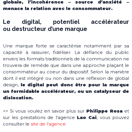
globale, l’incohérence – source d’anxiété –
menace la relation avec le consommateur.
Le digital, potentiel accélérateur
ou destructeur d’une marque
Une marque forte se caractérise notamment par sa
capacité à rassurer, fidéliser. La défiance du public
envers les formats traditionnels de la communication ne
trouvera de remède que dans une approche plaçant le
consommateur au coeur du dispositif. Selon la manière
dont il est intégré ou non dans une réflexion de global
design,
le digital peut donc être pour la marque
un formidable accélérateur, ou un catalyseur de
dislocation.
>> Si vous voulez en savoir plus sur
Philippe Rosa
et
sur les prestations de l’agence
Lao Cai
, vous pouvez
consulter le
site de l’agence