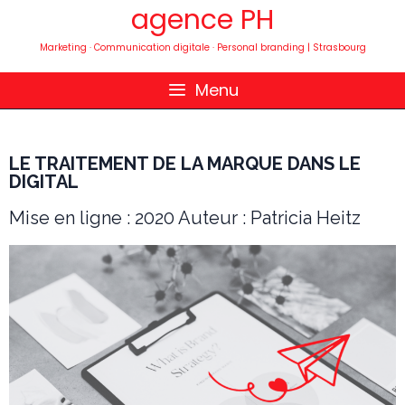
agence PH
Marketing · Communication digitale · Personal branding | Strasbourg
Menu
LE TRAITEMENT DE LA MARQUE DANS LE
DIGITAL
Mise en ligne : 2020 Auteur : Patricia Heitz