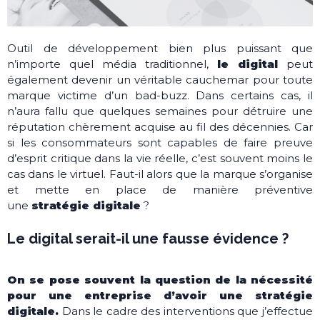
Outil de développement bien plus puissant que
n’importe quel média traditionnel,
le digital
peut
également devenir un véritable cauchemar pour toute
marque victime d’un bad-buzz. Dans certains cas, il
n’aura fallu que quelques semaines pour détruire une
réputation chèrement acquise au fil des décennies. Car
si les consommateurs sont capables de faire preuve
d’esprit critique dans la vie réelle, c’est souvent moins le
cas dans le virtuel. Faut-il alors que la marque s’organise
et mette en place de manière préventive
une
stratégie digitale
?
Le digital serait-il une fausse évidence ?
On se pose souvent la question de la nécessité
pour une entreprise d’avoir une stratégie
digitale.
Dans le cadre des interventions que j’effectue