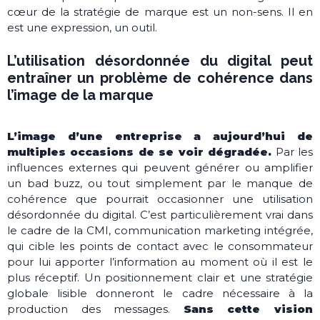
cœur de la stratégie de marque est un non-sens. Il en
est une expression, un outil.
L’utilisation désordonnée du digital peut
entraîner un problème de cohérence dans
l’image de la marque
L’image d’une entreprise a aujourd’hui de
multiples occasions de se voir dégradée.
Par les
influences externes qui peuvent générer ou amplifier
un bad buzz, ou tout simplement par le manque de
cohérence que pourrait occasionner une utilisation
désordonnée du digital. C’est particulièrement vrai dans
le cadre de la CMI, communication marketing intégrée,
qui cible les points de contact avec le consommateur
pour lui apporter l’information au moment où il est le
plus réceptif. Un positionnement clair et une stratégie
globale lisible donneront le cadre nécessaire à la
production des messages.
Sans cette vision