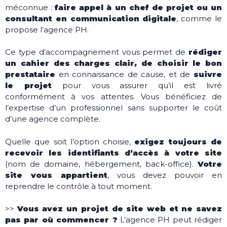
méconnue :
faire appel à un chef de projet ou un
consultant en communication digitale
, comme le
propose l’agence PH.
Ce type d’accompagnement vous permet de
rédiger
un cahier des charges clair, de choisir le bon
prestataire
en connaissance de cause, et de
suivre
le projet
pour vous assurer qu’il est livré
conformément à vos attentes. Vous bénéficiez de
l’expertise d’un professionnel sans supporter le coût
d’une agence complète.
Quelle que soit l’option choisie,
exigez toujours de
recevoir les identifiants d’accès à votre site
(nom de domaine, hébergement, back-office).
Votre
site vous appartient
, vous devez pouvoir en
reprendre le contrôle à tout moment.
>>
Vous avez un projet de site web et ne savez
pas par où commencer ?
L’agence PH peut rédiger