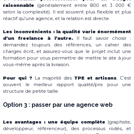
raisonnable
(généralement entre 800 et 3 000 €
selon la complexité). Il est souvent plus flexible et plus
réactif qu’une agence, et la relation est directe.
Les inconvénients : la qualité varie énormément
d’un freelance à l’autre.
Il faut savoir choisir :
demandez toujours des références, un cahier des
charges écrit, et assurez-vous que le projet inclut une
formation pour vous permettre de mettre le site à jour
vous-même après la livraison.
Pour qui ?
La majorité des
TPE et artisans
. C’est
souvent le meilleur rapport qualité/prix pour une
structure de petite taille.
Option 3 : passer par une agence web
Les avantages : une équipe complète
(graphiste,
développeur, référenceur), des processus rodés, et