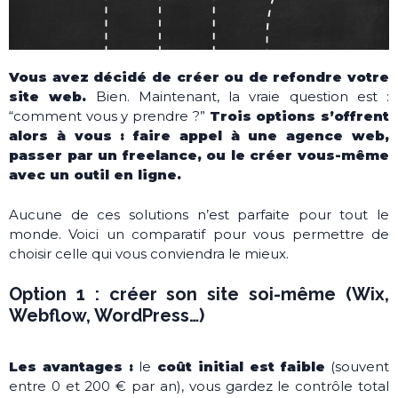
Vous avez décidé de créer ou de refondre votre
site web.
Bien. Maintenant, la vraie question est :
“comment vous y prendre ?”
Trois options s’offrent
alors à vous : faire appel à une agence web,
passer par un freelance, ou le créer vous-même
avec un outil en ligne.
Aucune de ces solutions n’est parfaite pour tout le
monde. Voici un comparatif pour vous permettre de
choisir celle qui vous conviendra le mieux.
Option 1 : créer son site soi-même (Wix,
Webflow, WordPress…)
Les avantages :
le
coût initial est faible
(souvent
entre 0 et 200 € par an), vous gardez le contrôle total