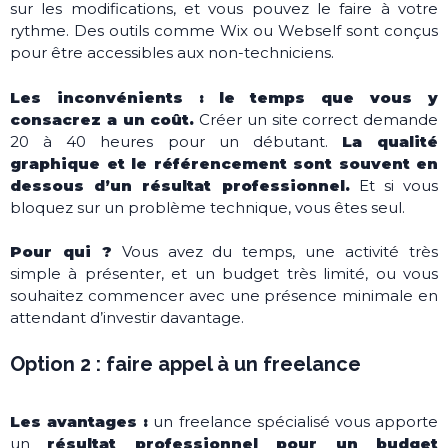
sur les modifications, et vous pouvez le faire à votre
rythme. Des outils comme Wix ou Webself sont conçus
pour être accessibles aux non-techniciens.
Les inconvénients :
le temps que vous y
consacrez a un coût.
Créer un site correct demande
20 à 40 heures pour un débutant.
La qualité
graphique et le référencement sont souvent en
dessous d’un résultat professionnel.
Et si vous
bloquez sur un problème technique, vous êtes seul.
Pour qui ?
Vous avez du temps, une activité très
simple à présenter, et un budget très limité, ou vous
souhaitez commencer avec une présence minimale en
attendant d’investir davantage.
Option 2 : faire appel à un freelance
Les avantages :
un freelance spécialisé vous apporte
un
résultat professionnel pour un budget