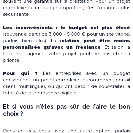
souvent une garantie sur la prestation. Pour un projet
complexe ou un budget important, c’est l’option la plus
sécurisante.
Les inconvénients : le budget est plus élevé
(souvent à partir de 3 000 – 5 000 € pour un site vitrine,
parfois bien plus). La r
elation peut être moins
personnalisée qu’avec un freelance
. Et selon la
taille de l’agence, votre projet peut ne pas être sa
priorité.
Pour qui ?
Les entreprises avec un budget
conséquent, un projet complexe (e-commerce, portail
client, multilingue), ou qui ont besoin de sous-traiter la
totalité de leur présence digitale.
Et si vous n’êtes pas sûr de faire le bon
choix ?
Dans ce cas, vous avez une autre option, parfois