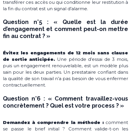
transférer ces accès ou qui conditionne leur restitution à
la fin du contrat est un signal d’alarme.
Question n°5 : « Quelle est la durée
d’engagement et comment peut-on mettre
fin au contrat ? »
Évitez les engagements de 12 mois sans clause
de sortie anticipée.
Une période d’essai de 3 mois,
puis un engagement renouvelable, est un modèle plus
sain pour les deux parties. Un prestataire confiant dans
la qualité de son travail n’a pas besoin de vous enfermer
contractuellement.
Question n°6 : « Comment travaillez-vous
concrètement ? Quel est votre process ? »
Demandez à comprendre la méthode :
comment
se passe le brief initial ? Comment valide-t-on les