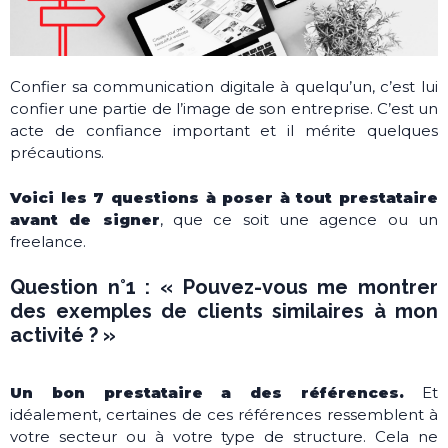
Confier sa communication digitale à quelqu’un, c’est lui
confier une partie de l’image de son entreprise. C’est un
acte de confiance important et il mérite quelques
précautions.
Voici les 7 questions à poser à tout prestataire
avant de signer
, que ce soit une agence ou un
freelance.
Question n°1 : « Pouvez-vous me montrer
des exemples de clients similaires à mon
activité ? »
Un bon prestataire a des références.
Et
idéalement, certaines de ces références ressemblent à
votre secteur ou à votre type de structure. Cela ne