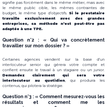
signifie pas forcément dans le même métier, mais avec
le même public cible, les mêmes contraintes de
budget, le même type d’objectifs.
Si le prestataire
travaille exclusivement avec des grandes
entreprises, sa méthode n’est peut-être pas
adaptée à une TPE.
Question n°2 : « Qui va concrètement
travailler sur mon dossier ? »
Certaines agences vendent sur la base d’un
interlocuteur senior qui gérera votre compte et
confient ensuite le travail à un stagiaire ou un junior.
Demandez clairement qui sera votre
interlocuteur au quotidien
, qui produira les
contenus, qui pilotera la stratégie.
Question n°3 : « Comment mesurez-vous les
résultats et comment me les