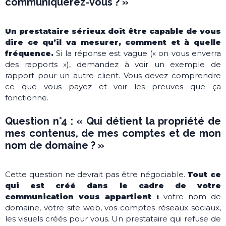
communiquerez-vous ? »
Un prestataire sérieux doit être capable de vous
dire ce qu’il va mesurer, comment et à quelle
fréquence.
Si la réponse est vague (« on vous enverra
des rapports »), demandez à voir un exemple de
rapport pour un autre client. Vous devez comprendre
ce que vous payez et voir les preuves que ça
fonctionne.
Question n°4 : « Qui détient la propriété de
mes contenus, de mes comptes et de mon
nom de domaine ? »
Cette question ne devrait pas être négociable.
Tout ce
qui est créé dans le cadre de votre
communication vous appartient :
votre nom de
domaine, votre site web, vos comptes réseaux sociaux,
les visuels créés pour vous. Un prestataire qui refuse de