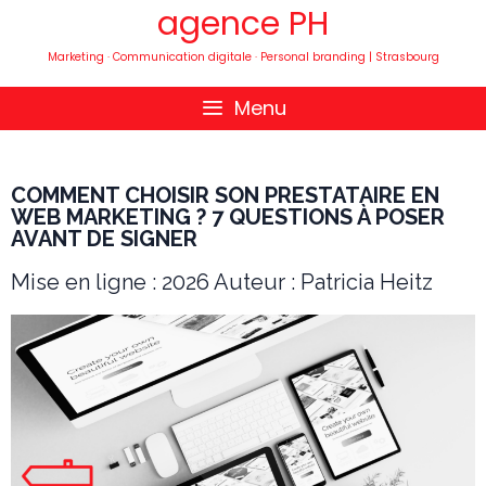
agence PH
Marketing · Communication digitale · Personal branding | Strasbourg
Menu
COMMENT CHOISIR SON PRESTATAIRE EN
WEB MARKETING ? 7 QUESTIONS À POSER
AVANT DE SIGNER
Mise en ligne : 2026 Auteur : Patricia Heitz