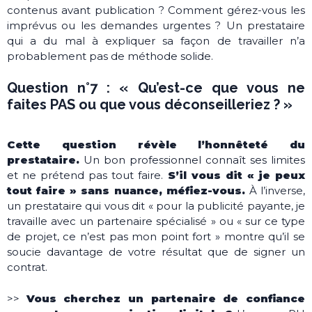
contenus avant publication ? Comment gérez-vous les
imprévus ou les demandes urgentes ? Un prestataire
qui a du mal à expliquer sa façon de travailler n’a
probablement pas de méthode solide.
Question n°7 : « Qu’est-ce que vous ne
faites PAS ou que vous déconseilleriez ? »
Cette question révèle l’honnêteté du
prestataire.
Un bon professionnel connaît ses limites
et ne prétend pas tout faire.
S’il vous dit « je peux
tout faire » sans nuance, méfiez-vous.
À l’inverse,
un prestataire qui vous dit « pour la publicité payante, je
travaille avec un partenaire spécialisé » ou « sur ce type
de projet, ce n’est pas mon point fort » montre qu’il se
soucie davantage de votre résultat que de signer un
contrat.
>>
Vous cherchez un partenaire de confiance